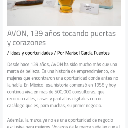
AVON, 139 años tocando puertas
y corazones
/
Ideas y oportunidades
/ Por
Marisol García Fuentes
Desde hace 139 años, AVON ha sido mucho más que una
marca de belleza. Es una historia de emprendimiento, de
mujeres que encontraron una oportunidad donde antes no
la había. En México, esa historia comenzó en 1958 y hoy
continúa viva en más de 500,000 consultoras, que
recorren calles, casas y pantallas digitales con un
catálogo que es, para muchas, su primer negocio.
Además, la marca ya no es una oportunidad de negocio
exclusiva para mujeres. Voceros de la marca señalan que el