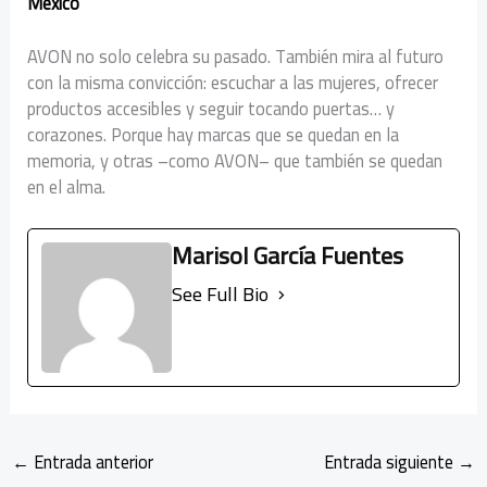
México
AVON no solo celebra su pasado. También mira al futuro
con la misma convicción: escuchar a las mujeres, ofrecer
productos accesibles y seguir tocando puertas… y
corazones. Porque hay marcas que se quedan en la
memoria, y otras –como AVON– que también se quedan
en el alma.
Marisol García Fuentes
See Full Bio
←
Entrada anterior
Entrada siguiente
→