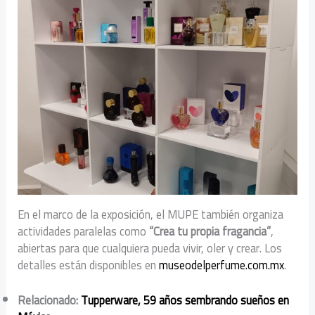
En el marco de la exposición, el MUPE también organiza
actividades paralelas como
“Crea tu propia fragancia”
,
abiertas para que cualquiera pueda vivir, oler y crear. Los
detalles están disponibles en
museodelperfume.com.mx
.
Relacionado:
Tupperware, 59 años sembrando sueños en