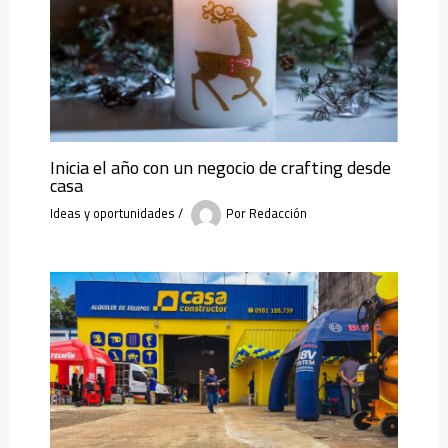
Inicia el año con un negocio de crafting desde
casa
Ideas y oportunidades
/
Por
Redacción