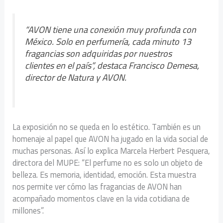
“AVON tiene una conexión muy profunda con
México. Solo en perfumería, cada minuto 13
fragancias son adquiridas por nuestros
clientes en el país”, destaca Francisco Demesa,
director de Natura y AVON.
La exposición no se queda en lo estético. También es un
homenaje al papel que AVON ha jugado en la vida social de
muchas personas. Así lo explica Marcela Herbert Pesquera,
directora del MUPE: “El perfume no es solo un objeto de
belleza. Es memoria, identidad, emoción. Esta muestra
nos permite ver cómo las fragancias de AVON han
acompañado momentos clave en la vida cotidiana de
millones”.