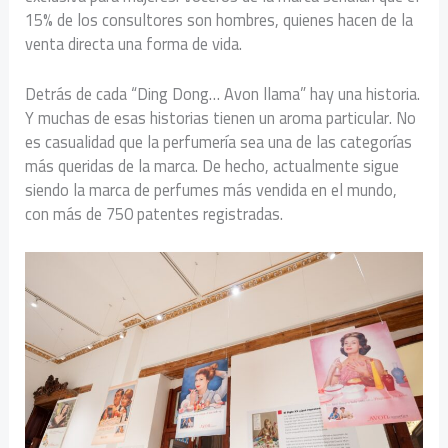
15% de los consultores son hombres, quienes hacen de la
venta directa una forma de vida.
Detrás de cada “Ding Dong… Avon llama” hay una historia.
Y muchas de esas historias tienen un aroma particular. No
es casualidad que la perfumería sea una de las categorías
más queridas de la marca. De hecho, actualmente sigue
siendo la marca de perfumes más vendida en el mundo,
con más de 750 patentes registradas.