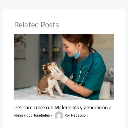
Related Posts
Pet care crece con Millennials y generación Z
Ideas y oportunidades
/
Por
Redacción