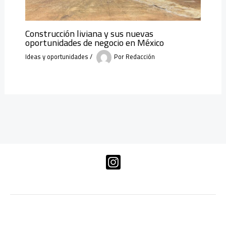
Construcción liviana y sus nuevas
oportunidades de negocio en México
Ideas y oportunidades
/
Por
Redacción