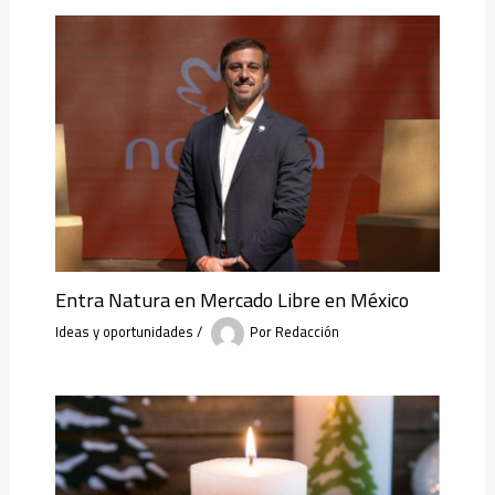
Entra Natura en Mercado Libre en México
Ideas y oportunidades
/
Por
Redacción