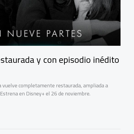
estaurada y con episodio inédito
ía vuelve completamente restaurada, ampliada a
. Estrena en Disney+ el 26 de noviembre.