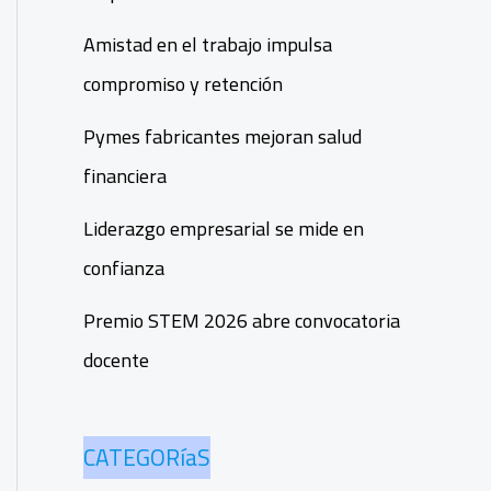
Amistad en el trabajo impulsa
compromiso y retención
Pymes fabricantes mejoran salud
financiera
Liderazgo empresarial se mide en
confianza
Premio STEM 2026 abre convocatoria
docente
CATEGORíaS