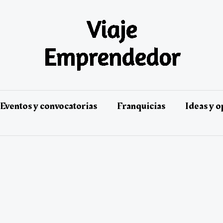
Eventos y convocatorias
Franquicias
Ideas y 