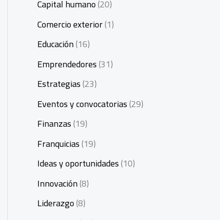
Capital humano
(20)
Comercio exterior
(1)
Educación
(16)
Emprendedores
(31)
Estrategias
(23)
Eventos y convocatorias
(29)
Finanzas
(19)
Franquicias
(19)
Ideas y oportunidades
(10)
Innovación
(8)
Liderazgo
(8)