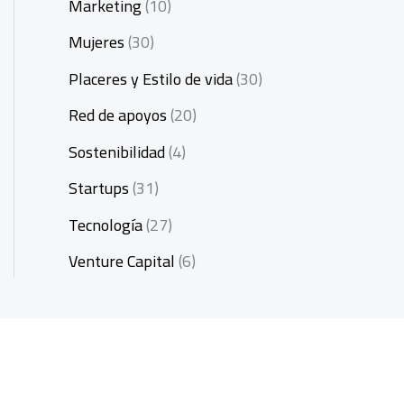
Marketing
(10)
Mujeres
(30)
Placeres y Estilo de vida
(30)
Red de apoyos
(20)
Sostenibilidad
(4)
Startups
(31)
Tecnología
(27)
Venture Capital
(6)