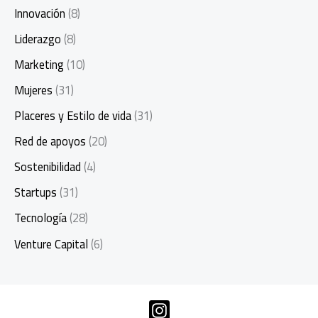
Innovación
(8)
Liderazgo
(8)
Marketing
(10)
Mujeres
(31)
Placeres y Estilo de vida
(31)
Red de apoyos
(20)
Sostenibilidad
(4)
Startups
(31)
Tecnología
(28)
Venture Capital
(6)