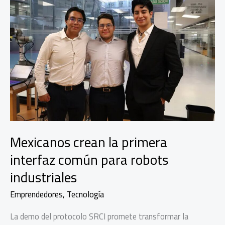
Mexicanos crean la primera
interfaz común para robots
industriales
Emprendedores
,
Tecnología
La demo del protocolo SRCI promete transformar la