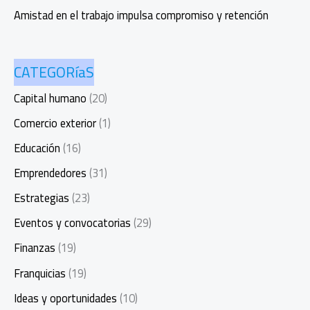
Amistad en el trabajo impulsa compromiso y retención
CATEGORíaS
Capital humano
(20)
Comercio exterior
(1)
Educación
(16)
Emprendedores
(31)
Estrategias
(23)
Eventos y convocatorias
(29)
Finanzas
(19)
Franquicias
(19)
Ideas y oportunidades
(10)