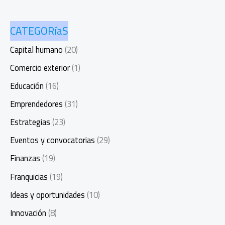
CATEGORíaS
Capital humano
(20)
Comercio exterior
(1)
Educación
(16)
Emprendedores
(31)
Estrategias
(23)
Eventos y convocatorias
(29)
Finanzas
(19)
Franquicias
(19)
Ideas y oportunidades
(10)
Innovación
(8)