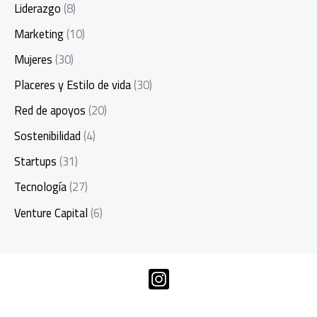
Liderazgo
(8)
Marketing
(10)
Mujeres
(30)
Placeres y Estilo de vida
(30)
Red de apoyos
(20)
Sostenibilidad
(4)
Startups
(31)
Tecnología
(27)
Venture Capital
(6)