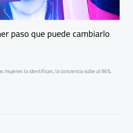
rimer paso que puede cambiarlo
 mujeres la identifican, la conciencia sube al 86%.