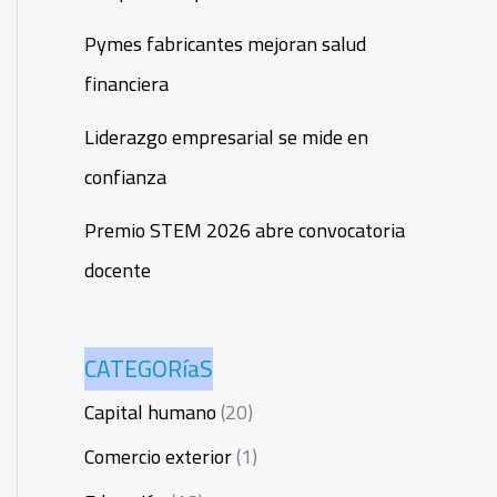
Pymes fabricantes mejoran salud
financiera
Liderazgo empresarial se mide en
confianza
Premio STEM 2026 abre convocatoria
docente
CATEGORíaS
Capital humano
(20)
Comercio exterior
(1)