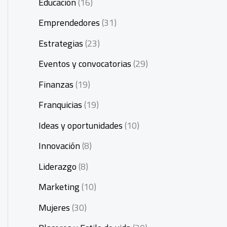
Educación
(16)
Emprendedores
(31)
Estrategias
(23)
Eventos y convocatorias
(29)
Finanzas
(19)
Franquicias
(19)
Ideas y oportunidades
(10)
Innovación
(8)
Liderazgo
(8)
Marketing
(10)
Mujeres
(30)