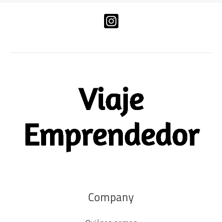
Company