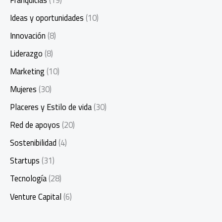
Ideas y oportunidades
(10)
Innovación
(8)
Liderazgo
(8)
Marketing
(10)
Mujeres
(30)
Placeres y Estilo de vida
(30)
Red de apoyos
(20)
Sostenibilidad
(4)
Startups
(31)
Tecnología
(28)
Venture Capital
(6)