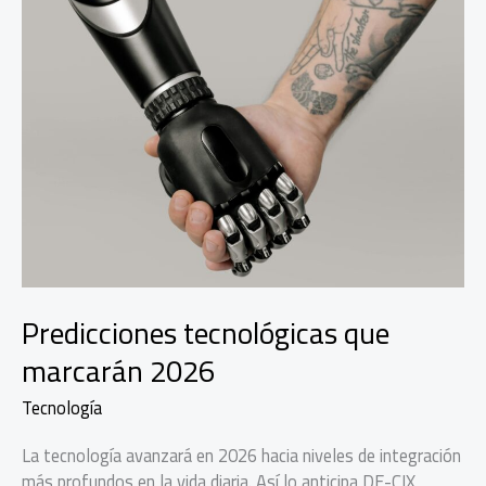
Predicciones tecnológicas que
marcarán 2026
Tecnología
La tecnología avanzará en 2026 hacia niveles de integración
más profundos en la vida diaria. Así lo anticipa DE-CIX,