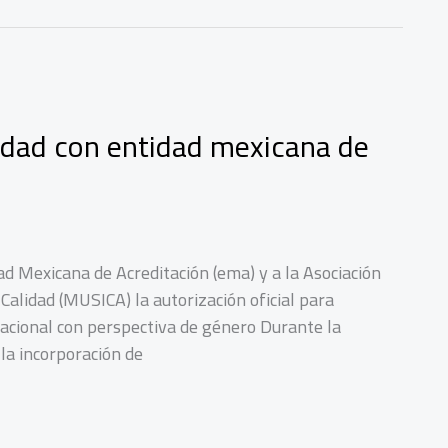
idad con entidad mexicana de
ad Mexicana de Acreditación (ema) y a la Asociación
 Calidad (MUSICA) la autorización oficial para
nacional con perspectiva de género Durante la
la incorporación de