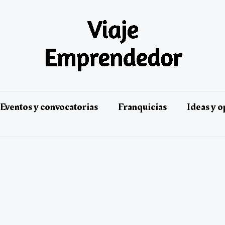
Eventos y convocatorias
Franquicias
Ideas y 