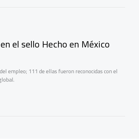
en el sello Hecho en México
del empleo; 111 de ellas fueron reconocidas con el
global.