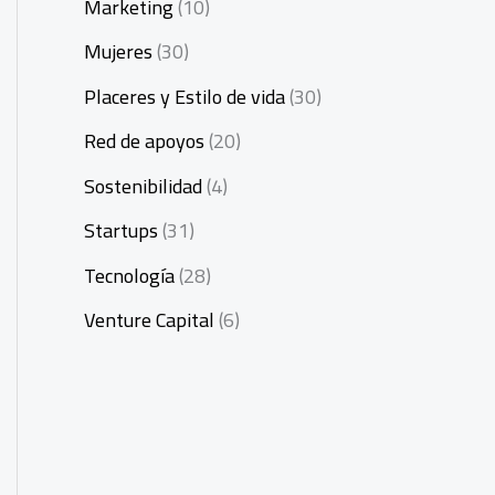
Marketing
(10)
Mujeres
(30)
Placeres y Estilo de vida
(30)
Red de apoyos
(20)
Sostenibilidad
(4)
Startups
(31)
Tecnología
(28)
Venture Capital
(6)