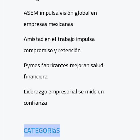
ASEM impulsa visión global en
empresas mexicanas
Amistad en el trabajo impulsa
compromiso y retención
Pymes fabricantes mejoran salud
financiera
Liderazgo empresarial se mide en
confianza
CATEGORíaS