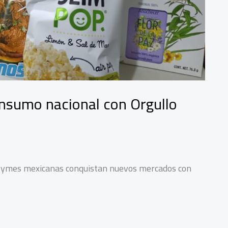
onsumo nacional con Orgullo
 Pymes mexicanas conquistan nuevos mercados con