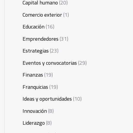
Capital humano
(20)
Comercio exterior
(1)
Educación
(16)
Emprendedores
(31)
Estrategias
(23)
Eventos y convocatorias
(29)
Finanzas
(19)
Franquicias
(19)
Ideas y oportunidades
(10)
Innovación
(8)
Liderazgo
(8)