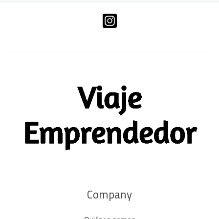
Company