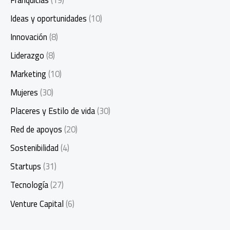
Ideas y oportunidades
(10)
Innovación
(8)
Liderazgo
(8)
Marketing
(10)
Mujeres
(30)
Placeres y Estilo de vida
(30)
Red de apoyos
(20)
Sostenibilidad
(4)
Startups
(31)
Tecnología
(27)
Venture Capital
(6)