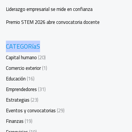
Liderazgo empresarial se mide en confianza
Premio STEM 2026 abre convocatoria docente
CATEGORíaS
Capital humano
(20)
Comercio exterior
(1)
Educación
(16)
Emprendedores
(31)
Estrategias
(23)
Eventos y convocatorias
(29)
Finanzas
(19)
Franquicias
(19)