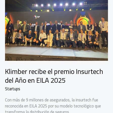
Klimber recibe el premio Insurtech
del Año en EILA 2025
Startups
Con más de 9 millones de asegurados, la insurtech fue
reconocida en EILA 2025 por su modelo tecnológico que
transforma la distribución de seguros.