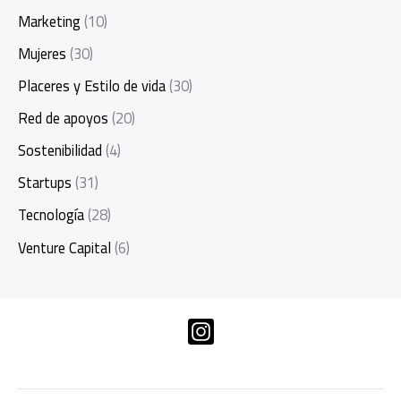
Marketing
(10)
Mujeres
(30)
Placeres y Estilo de vida
(30)
Red de apoyos
(20)
Sostenibilidad
(4)
Startups
(31)
Tecnología
(28)
Venture Capital
(6)