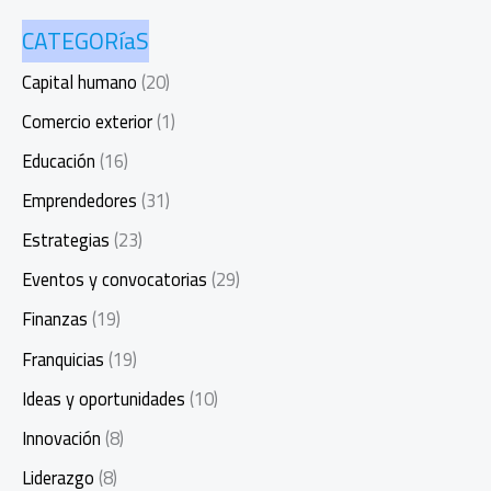
CATEGORíaS
Capital humano
(20)
Comercio exterior
(1)
Educación
(16)
Emprendedores
(31)
Estrategias
(23)
Eventos y convocatorias
(29)
Finanzas
(19)
Franquicias
(19)
Ideas y oportunidades
(10)
Innovación
(8)
Liderazgo
(8)