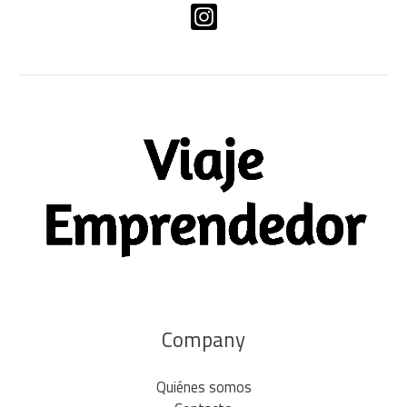
Company
Quiénes somos