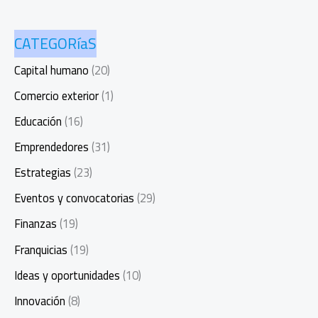
CATEGORíaS
Capital humano
(20)
Comercio exterior
(1)
Educación
(16)
Emprendedores
(31)
Estrategias
(23)
Eventos y convocatorias
(29)
Finanzas
(19)
Franquicias
(19)
Ideas y oportunidades
(10)
Innovación
(8)