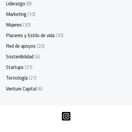
Liderazgo
(8)
Marketing
(10)
Mujeres
(30)
Placeres y Estilo de vida
(30)
Red de apoyos
(20)
Sostenibilidad
(4)
Startups
(31)
Tecnología
(27)
Venture Capital
(6)