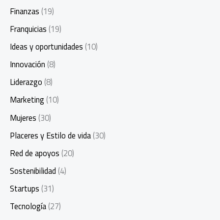
Finanzas
(19)
Franquicias
(19)
Ideas y oportunidades
(10)
Innovación
(8)
Liderazgo
(8)
Marketing
(10)
Mujeres
(30)
Placeres y Estilo de vida
(30)
Red de apoyos
(20)
Sostenibilidad
(4)
Startups
(31)
Tecnología
(27)