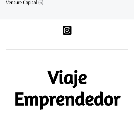
Venture Capital
(6)