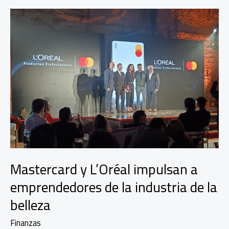
Mastercard y L’Oréal impulsan a
emprendedores de la industria de la
belleza
Finanzas