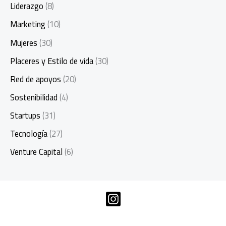
Liderazgo
(8)
Marketing
(10)
Mujeres
(30)
Placeres y Estilo de vida
(30)
Red de apoyos
(20)
Sostenibilidad
(4)
Startups
(31)
Tecnología
(27)
Venture Capital
(6)