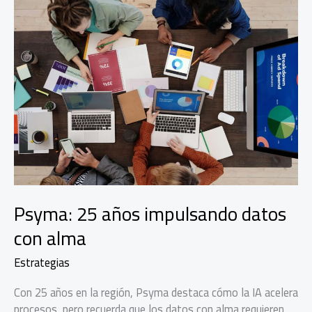
Psyma: 25 años impulsando datos
con alma
Estrategias
Con 25 años en la región, Psyma destaca cómo la IA acelera
procesos, pero recuerda que los datos con alma requieren