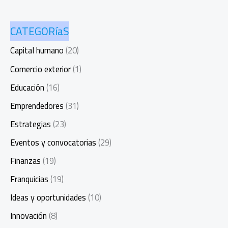
CATEGORíaS
Capital humano
(20)
Comercio exterior
(1)
Educación
(16)
Emprendedores
(31)
Estrategias
(23)
Eventos y convocatorias
(29)
Finanzas
(19)
Franquicias
(19)
Ideas y oportunidades
(10)
Innovación
(8)