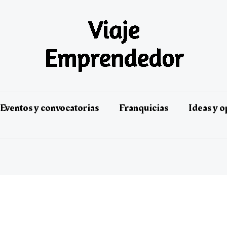
Eventos y convocatorias
Franquicias
Ideas y 