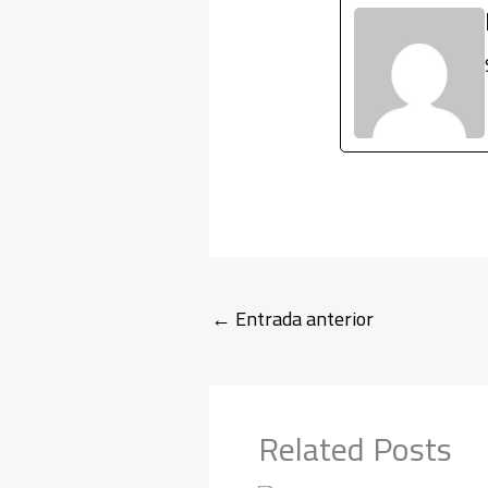
←
Entrada anterior
Related Posts