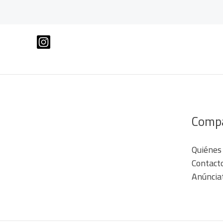
Comp
Quiénes
Contact
Anúncia