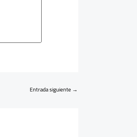
Entrada siguiente
→