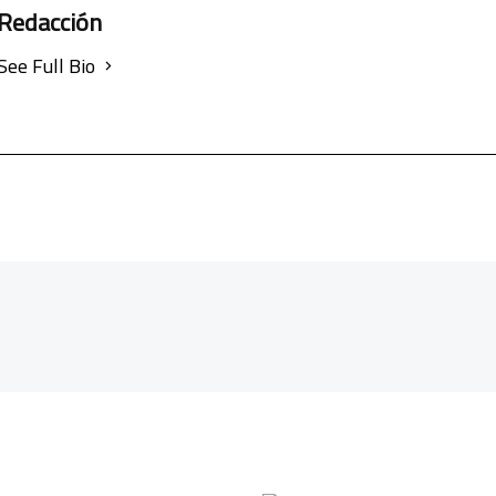
Redacción
See Full Bio