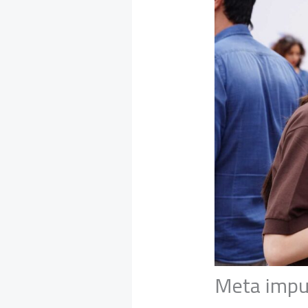
Meta impul