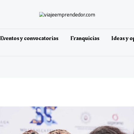
Eventos y convocatorias
Franquicias
Ideas y 