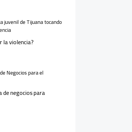
 la violencia?
a de negocios para