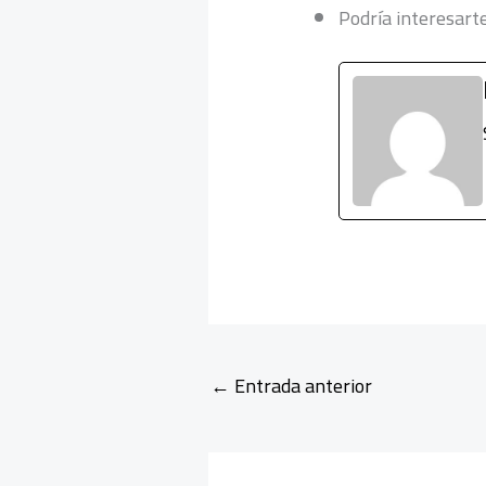
Podría interesart
←
Entrada anterior