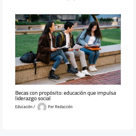
Becas con propósito: educación que impulsa
liderazgo social
Educación
/
Por
Redacción