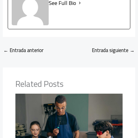
See Full Bio
←
Entrada anterior
Entrada siguiente
→
Related Posts