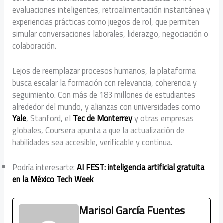
evaluaciones inteligentes, retroalimentación instantánea y
experiencias prácticas como juegos de rol, que permiten
simular conversaciones laborales, liderazgo, negociación o
colaboración.
Lejos de reemplazar procesos humanos, la plataforma
busca escalar la formación con relevancia, coherencia y
seguimiento. Con más de 183 millones de estudiantes
alrededor del mundo, y alianzas con universidades como
Yale
, Stanford, el
Tec de Monterrey
y otras empresas
globales, Coursera apunta a que la actualización de
habilidades sea accesible, verificable y continua.
Podría interesarte:
AI FEST: inteligencia artificial gratuita
en la México Tech Week
Marisol García Fuentes