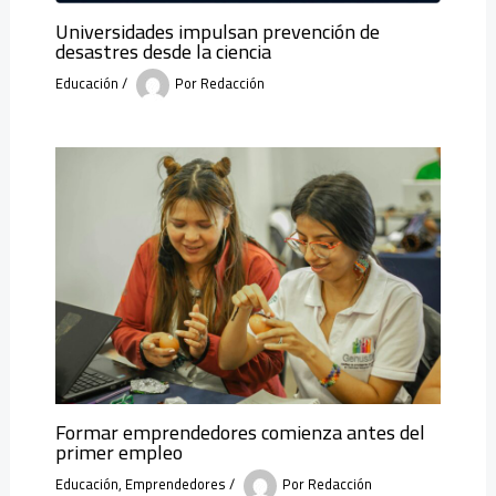
Universidades impulsan prevención de
desastres desde la ciencia
Educación
/
Por
Redacción
Formar emprendedores comienza antes del
primer empleo
Educación
,
Emprendedores
/
Por
Redacción