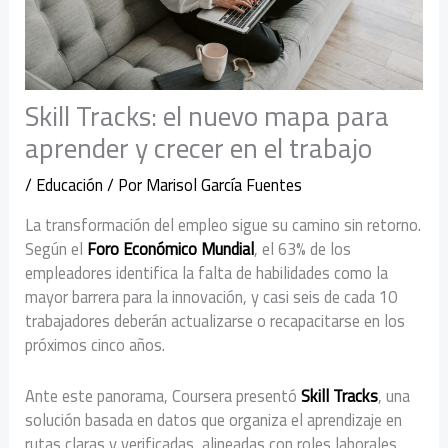
Skill Tracks: el nuevo mapa para
aprender y crecer en el trabajo
/
Educación
/ Por
Marisol García Fuentes
La transformación del empleo sigue su camino sin retorno.
Según el
Foro Económico Mundial
, el 63% de los
empleadores identifica la falta de habilidades como la
mayor barrera para la innovación, y casi seis de cada 10
trabajadores deberán actualizarse o recapacitarse en los
próximos cinco años.
Ante este panorama, Coursera presentó
Skill Tracks
, una
solución basada en datos que organiza el aprendizaje en
rutas claras y verificadas, alineadas con roles laborales