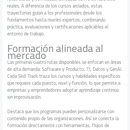
reales. A diferencia de los cursos aislados, estas
trayectorias guían a los profesionales desde los
fundamentos hasta niveles expertos, combinando
práctica, evaluaciones y certificaciones aplicables al
entorno de trabajo.
Formación alineada al
mercado
Las primeras cuatro rutas disponibles se enfocan en áreas
de alta demanda: Software y Producto, TI, Datos y GenAI.
Cada Skill Track traza los cursos y habilidades específicos
que requiere cada puesto, nivel y función, lo que permite a
empresas y emprendedores adoptar aprendizaje continuo
sin improvisación.
Destaca que los programas pueden personalizarse con
contenido propio de las organizaciones. Así se conecta la
formación directamente con herramientas, flujos de