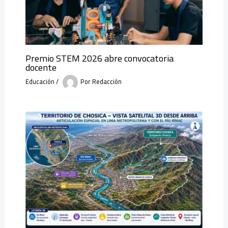
Premio STEM 2026 abre convocatoria
docente
Educación
/
Por
Redacción