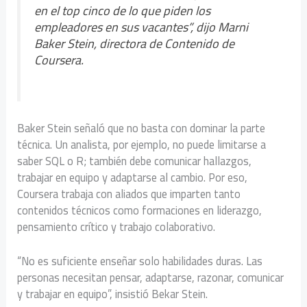
en el top cinco de lo que piden los
empleadores en sus vacantes”, dijo Marni
Baker Stein, directora de Contenido de
Coursera.
Baker Stein señaló que no basta con dominar la parte
técnica. Un analista, por ejemplo, no puede limitarse a
saber SQL o R; también debe comunicar hallazgos,
trabajar en equipo y adaptarse al cambio. Por eso,
Coursera trabaja con aliados que imparten tanto
contenidos técnicos como formaciones en liderazgo,
pensamiento crítico y trabajo colaborativo.
“No es suficiente enseñar solo habilidades duras. Las
personas necesitan pensar, adaptarse, razonar, comunicar
y trabajar en equipo”, insistió Bekar Stein.