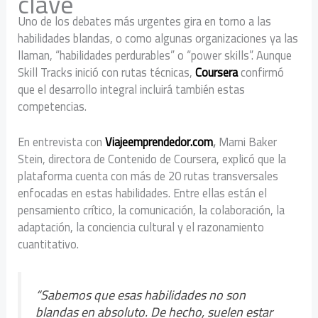
clave
Uno de los debates más urgentes gira en torno a las
habilidades blandas, o como algunas organizaciones ya las
llaman, “habilidades perdurables” o “power skills”. Aunque
Skill Tracks inició con rutas técnicas,
Coursera
confirmó
que el desarrollo integral incluirá también estas
competencias.
En entrevista con
Viajeemprendedor.com
,
Marni Baker
Stein, directora de Contenido de Coursera, explicó que la
plataforma cuenta con más de 20 rutas transversales
enfocadas en estas habilidades. Entre ellas están el
pensamiento crítico, la comunicación, la colaboración, la
adaptación, la conciencia cultural y el razonamiento
cuantitativo.
“Sabemos que esas habilidades no son
blandas en absoluto. De hecho, suelen estar