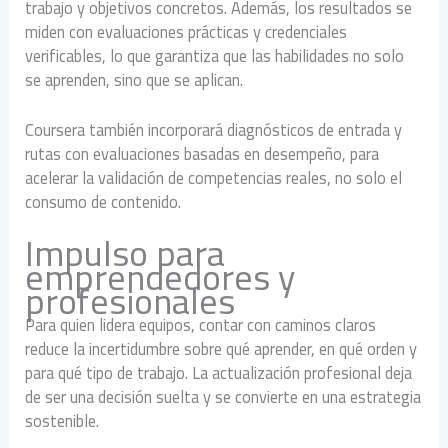
trabajo y objetivos concretos. Además, los resultados se
miden con evaluaciones prácticas y credenciales
verificables, lo que garantiza que las habilidades no solo
se aprenden, sino que se aplican.
Coursera también incorporará diagnósticos de entrada y
rutas con evaluaciones basadas en desempeño, para
acelerar la validación de competencias reales, no solo el
consumo de contenido.
Impulso para
emprendedores y
profesionales
Para quien lidera equipos, contar con caminos claros
reduce la incertidumbre sobre qué aprender, en qué orden y
para qué tipo de trabajo. La actualización profesional deja
de ser una decisión suelta y se convierte en una estrategia
sostenible.