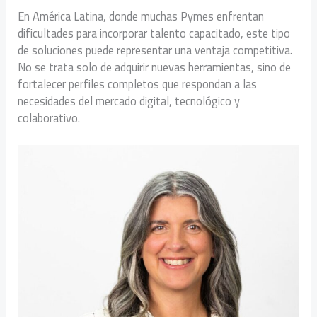
En América Latina, donde muchas Pymes enfrentan
dificultades para incorporar talento capacitado, este tipo
de soluciones puede representar una ventaja competitiva.
No se trata solo de adquirir nuevas herramientas, sino de
fortalecer perfiles completos que respondan a las
necesidades del mercado digital, tecnológico y
colaborativo.