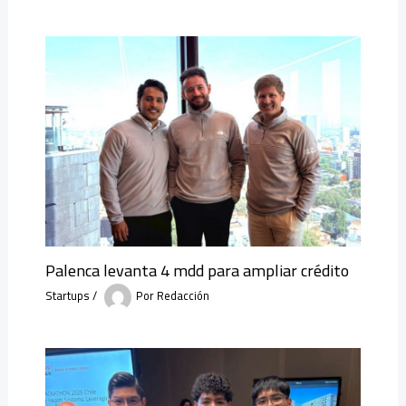
Palenca levanta 4 mdd para ampliar crédito
Startups
/
Por
Redacción