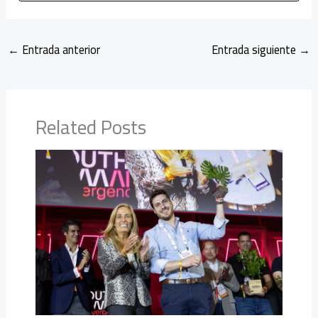
←
Entrada anterior
Entrada siguiente
→
Related Posts