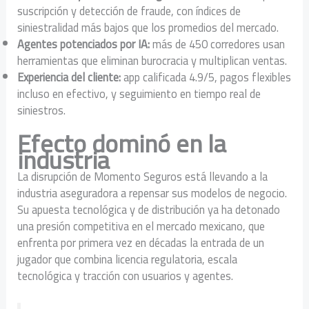
suscripción y detección de fraude, con índices de
siniestralidad más bajos que los promedios del mercado.
Agentes potenciados por IA:
más de 450 corredores usan
herramientas que eliminan burocracia y multiplican ventas.
Experiencia del cliente:
app calificada 4.9/5, pagos flexibles
incluso en efectivo, y seguimiento en tiempo real de
siniestros.
Efecto dominó en la
industria
La disrupción de Momento Seguros está llevando a la
industria aseguradora a repensar sus modelos de negocio.
Su apuesta tecnológica y de distribución ya ha detonado
una presión competitiva en el mercado mexicano, que
enfrenta por primera vez en décadas la entrada de un
jugador que combina licencia regulatoria, escala
tecnológica y tracción con usuarios y agentes.