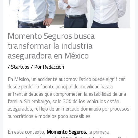
Momento Seguros busca
transformar la industria
aseguradora en México
/
Startups
/ Por
Redacción
En México, un accidente automovilístico puede significar
desde perder la fuente principal de movilidad hasta
enfrentar deudas que comprometen la estabilidad de una
familia. Sin embargo, solo 30% de los vehículos están
asegurados, reflejo de un mercado dominado por procesos
burocráticos y modelos poco accesibles.
En este contexto,
Momento Seguros,
la primera