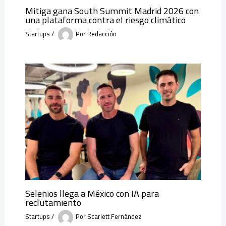
Mitiga gana South Summit Madrid 2026 con
una plataforma contra el riesgo climático
Startups
/
Por
Redacción
Selenios llega a México con IA para
reclutamiento
Startups
/
Por
Scarlett Fernández