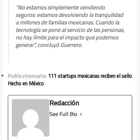
“No estamos simplemente vendiendo
seguros: estamos devolviendo la tranquilidad
a millones de familias mexicanas. Cuando la
tecnología se pone al servicio de las personas,
no hay límite para el impacto que podemos
generar”, concluyó Guerrero.
Podría interesarte:
111 startups mexicanas reciben el sello
Hecho en México
Redacción
See Full Bio