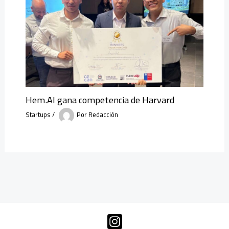
Hem.AI gana competencia de Harvard
Startups
/
Por
Redacción