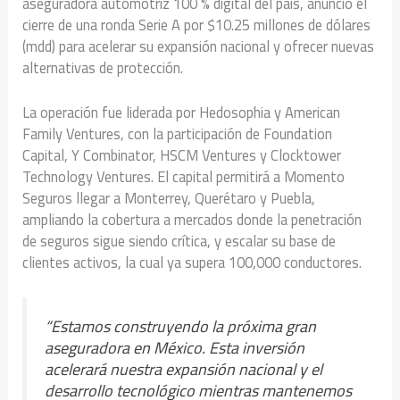
aseguradora automotriz 100 % digital del país, anunció el
cierre de una ronda Serie A por $10.25 millones de dólares
(mdd) para acelerar su expansión nacional y ofrecer nuevas
alternativas de protección.
La operación fue liderada por Hedosophia y American
Family Ventures, con la participación de Foundation
Capital, Y Combinator, HSCM Ventures y Clocktower
Technology Ventures. El capital permitirá a Momento
Seguros llegar a Monterrey, Querétaro y Puebla,
ampliando la cobertura a mercados donde la penetración
de seguros sigue siendo crítica, y escalar su base de
clientes activos, la cual ya supera 100,000 conductores.
“Estamos construyendo la próxima gran
aseguradora en México. Esta inversión
acelerará nuestra expansión nacional y el
desarrollo tecnológico mientras mantenemos