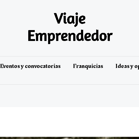
Eventos y convocatorias
Franquicias
Ideas y 