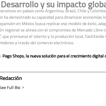
 Desarrollo y su impacto glob
erativos en países como Argentina, Brasil, Chile y Colombia,
lo ha demostrado su capacidad para dinamizar economías loc
pansión en México busca replicar ese modelo de éxito, ada
sión regional se alinea con el compromiso de Mercado Libre 
 que promueve el talento y la producción local, facilitando 
midores a través del comercio electrónico.
:
Pago Shops, la nueva solución para el crecimiento digital
Redacción
See Full Bio