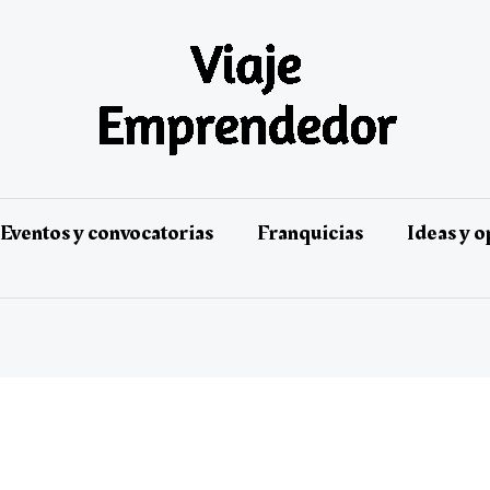
Eventos y convocatorias
Franquicias
Ideas y 