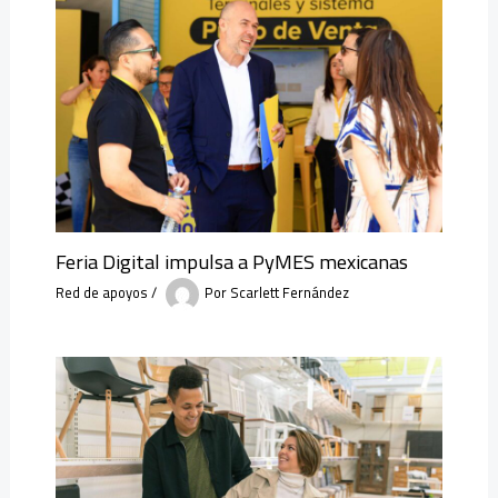
Feria Digital impulsa a PyMES mexicanas
Red de apoyos
/
Por
Scarlett Fernández