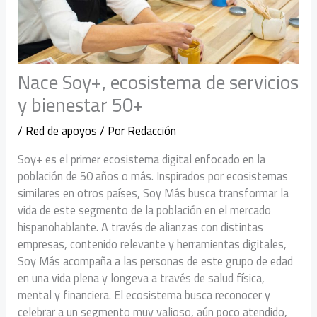
Nace Soy+, ecosistema de servicios
y bienestar 50+
/
Red de apoyos
/ Por
Redacción
Soy+ es el primer ecosistema digital enfocado en la
población de 50 años o más. Inspirados por ecosistemas
similares en otros países, Soy Más busca transformar la
vida de este segmento de la población en el mercado
hispanohablante. A través de alianzas con distintas
empresas, contenido relevante y herramientas digitales,
Soy Más acompaña a las personas de este grupo de edad
en una vida plena y longeva a través de salud física,
mental y financiera. El ecosistema busca reconocer y
celebrar a un segmento muy valioso, aún poco atendido,