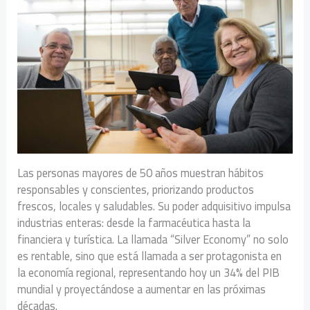
Las personas mayores de 50 años muestran hábitos
responsables y conscientes, priorizando productos
frescos, locales y saludables. Su poder adquisitivo impulsa
industrias enteras: desde la farmacéutica hasta la
financiera y turística. La llamada “Silver Economy” no solo
es rentable, sino que está llamada a ser protagonista en
la economía regional, representando hoy un 34% del PIB
mundial y proyectándose a aumentar en las próximas
décadas.