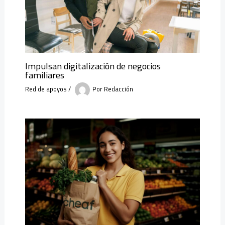
Impulsan digitalización de negocios
familiares
Red de apoyos
/
Por
Redacción