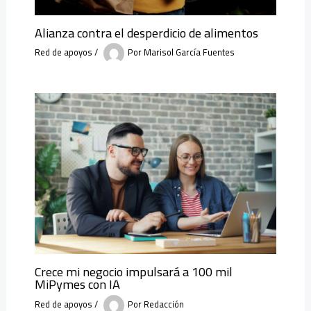
Alianza contra el desperdicio de alimentos
Red de apoyos
/
Por
Marisol García Fuentes
Crece mi negocio impulsará a 100 mil
MiPymes con IA
Red de apoyos
/
Por
Redacción