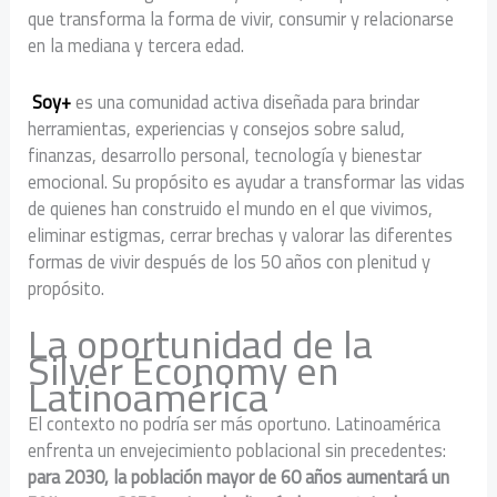
que transforma la forma de vivir, consumir y relacionarse
en la mediana y tercera edad.
Soy+
es una comunidad activa diseñada para brindar
herramientas, experiencias y consejos sobre salud,
finanzas, desarrollo personal, tecnología y bienestar
emocional. Su propósito es ayudar a transformar las vidas
de quienes han construido el mundo en el que vivimos,
eliminar estigmas, cerrar brechas y valorar las diferentes
formas de vivir después de los 50 años con plenitud y
propósito.
La oportunidad de la
Silver Economy en
Latinoamérica
El contexto no podría ser más oportuno. Latinoamérica
enfrenta un envejecimiento poblacional sin precedentes:
para 2030, la población mayor de 60 años aumentará un