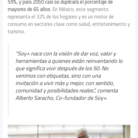
59%, y para 2050 casi se duplicará el porcentaje de
mayores de 65 años
. En México, este segmento
representa el 32% de los hogares y es un motor de
consumo en sectores clave como salud, entretenimiento y
turismo.
“Soy+ nace con la visión de dar voz, valor y
herramientas a quienes están reinventando lo
que significa vivir después de los 50. No
venimos con etiquetas, sino con una
invitación a vivir más y mejor, con sentido,
comunidad y posibilidades reales.”, comenta
Alberto Saracho, Co-fundador de Soy+.