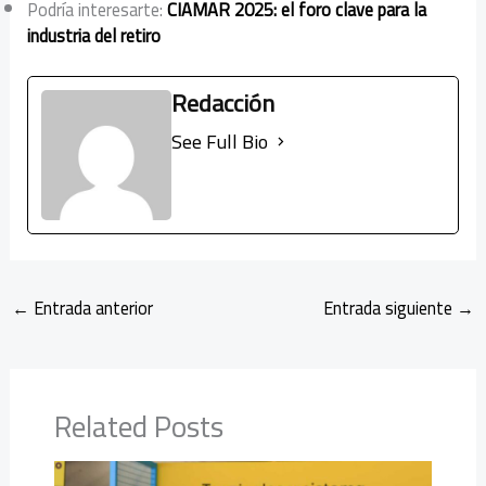
Podría interesarte:
CIAMAR 2025: el foro clave para la
industria del retiro
Redacción
See Full Bio
←
Entrada anterior
Entrada siguiente
→
Related Posts